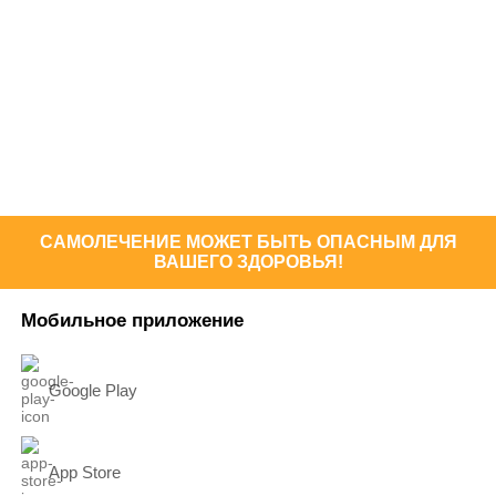
САМОЛЕЧЕНИЕ МОЖЕТ БЫТЬ ОПАСНЫМ ДЛЯ
ВАШЕГО ЗДОРОВЬЯ!
Мобильное приложение
Google Play
App Store