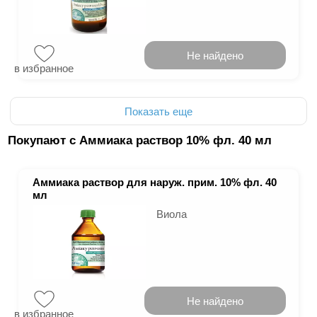
Не найдено
в избранное
Показать еще
Покупают с Аммиака раствор 10% фл. 40 мл
Аммиака раствор для наруж. прим. 10% фл. 40
мл
Виола
Не найдено
в избранное