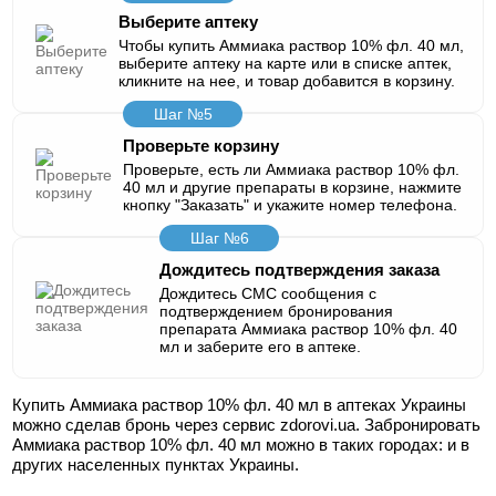
Выберите аптеку
Чтобы купить Аммиака раствор 10% фл. 40 мл,
выберите аптеку на карте или в списке аптек,
кликните на нее, и товар добавится в корзину.
Шаг №5
Проверьте корзину
Проверьте, есть ли Аммиака раствор 10% фл.
40 мл и другие препараты в корзине, нажмите
кнопку "Заказать" и укажите номер телефона.
Шаг №6
Дождитесь подтверждения заказа
Дождитесь СМС сообщения с
подтверждением бронирования
препарата Аммиака раствор 10% фл. 40
мл и заберите его в аптеке.
Купить Аммиака раствор 10% фл. 40 мл в аптеках Украины
можно сделав бронь через сервис zdorovi.ua. Забронировать
Аммиака раствор 10% фл. 40 мл можно в таких городах:
и в
других населенных пунктах Украины.