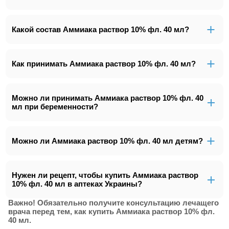
Какой состав Аммиака раствор 10% фл. 40 мл?
Как принимать Аммиака раствор 10% фл. 40 мл?
Можно ли принимать Аммиака раствор 10% фл. 40
мл при беременности?
Можно ли Аммиака раствор 10% фл. 40 мл детям?
Нужен ли рецепт, чтобы купить Аммиака раствор
10% фл. 40 мл в аптеках Украины?
Важно! Обязательно получите консультацию лечащего
врача перед тем, как купить Аммиака раствор 10% фл.
40 мл.