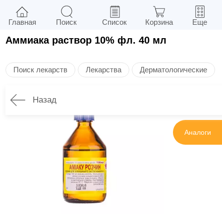
Главная
Поиск
Список
Корзина
Еще
Аммиака раствор 10% фл. 40 мл
Поиск лекарств
Лекарства
Дерматологические
Назад
Инструкция
Аналоги