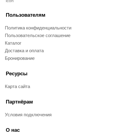
Пользователям
Политика конфиденциальности
Пользовательское соглашение
Каталог
Доставка и оплата
Бронирование
Ресурсы
Карта сайта
Партнёрам
Условия подключения
О нас