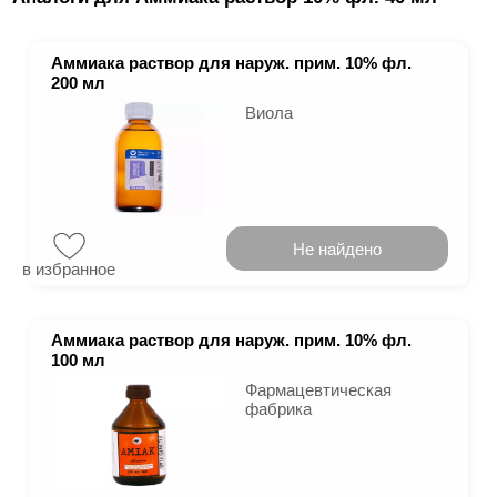
Аммиака раствор для наруж. прим. 10% фл.
200 мл
Виола
Не найдено
в избранное
Аммиака раствор для наруж. прим. 10% фл.
100 мл
Фармацевтическая
фабрика