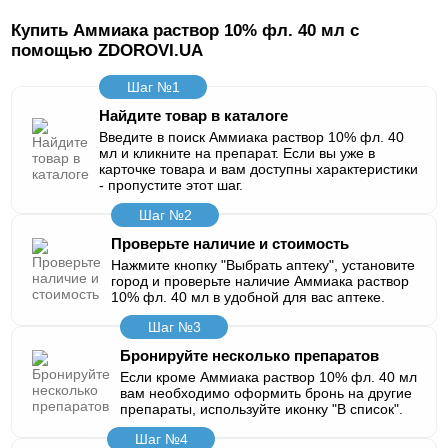
Купить Аммиака раствор 10% фл. 40 мл с
помощью ZDOROVI.UA
Шаг №1
Найдите товар в каталоге
Введите в поиск Аммиака раствор 10% фл. 40
мл и кликните на препарат. Если вы уже в
карточке товара и вам доступны характеристики
- пропустите этот шаг.
Шаг №2
Проверьте наличие и стоимость
Нажмите кнопку "Выбрать аптеку", установите
город и проверьте наличие Аммиака раствор
10% фл. 40 мл в удобной для вас аптеке.
Шаг №3
Бронируйте несколько препаратов
Если кроме Аммиака раствор 10% фл. 40 мл
вам необходимо оформить бронь на другие
препараты, используйте иконку "В список".
Шаг №4