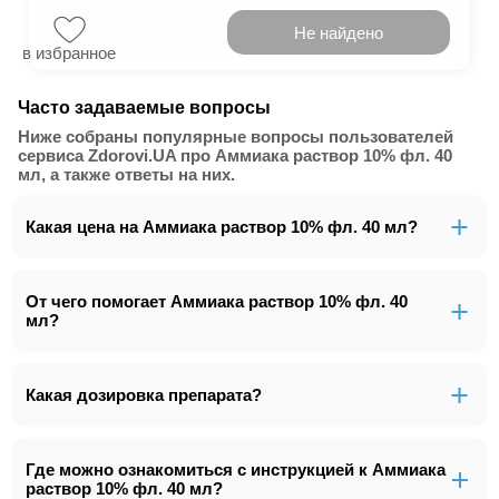
Не найдено
в избранное
Часто задаваемые вопросы
Ниже собраны популярные вопросы пользователей
сервиса Zdorovi.UA про Аммиака раствор 10% фл. 40
мл, а также ответы на них.
Какая цена на Аммиака раствор 10% фл. 40 мл?
От чего помогает Аммиака раствор 10% фл. 40
мл?
Какая дозировка препарата?
Где можно ознакомиться с инструкцией к Аммиака
раствор 10% фл. 40 мл?