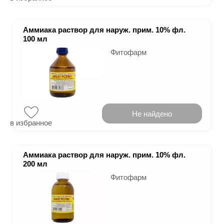
Аммиака раствор для наруж. прим. 10% фл.
100 мл
Фитофарм
Не найдено
в избранное
Аммиака раствор для наруж. прим. 10% фл.
200 мл
Фитофарм