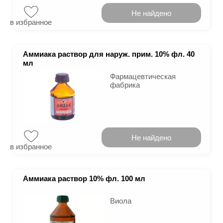
Не найдено
в избранное
Аммиака раствор для наруж. прим. 10% фл. 40
мл
Фармацевтическая
фабрика
Не найдено
в избранное
Аммиака раствор 10% фл. 100 мл
Виола