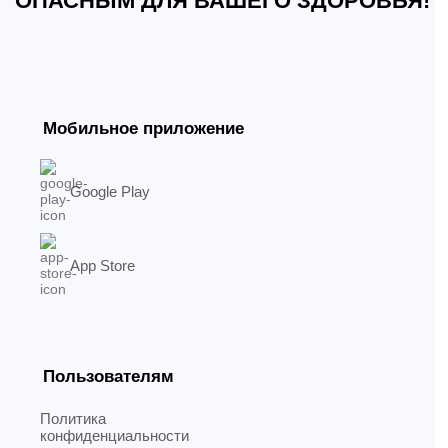
ОПАСНЫМ ДЛЯ ВАШЕГО ЗДОРОВЬЯ!
Мобильное приложение
Google Play
App Store
Пользователям
Политика
конфиденциальности