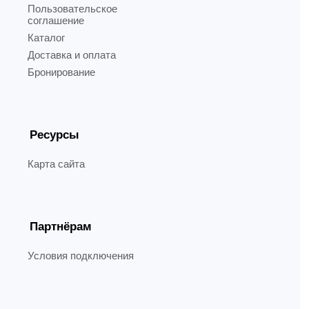
Пользовательское
соглашение
Каталог
Доставка и оплата
Бронирование
Ресурсы
Карта сайта
Партнёрам
Условия подключения