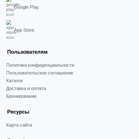
Google Play
App Store
Пользователям
Политика конфиденциальности
Пользовательское соглашение
Каталог
Доставка и оплата
Бронирование
Ресурсы
Карта сайта