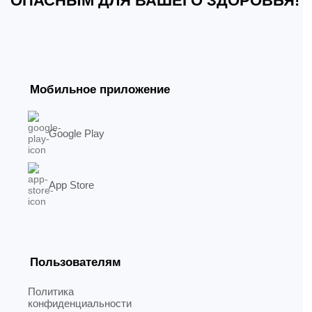
ОПАСНЫМ ДЛЯ ВАШЕГО ЗДОРОВЬЯ!
Мобильное приложение
Google Play
App Store
Пользователям
Политика
конфиденциальности