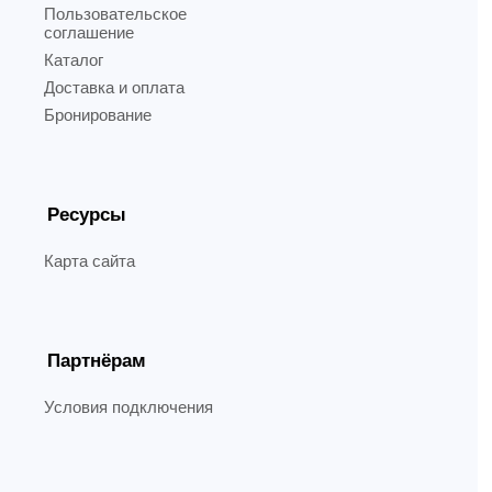
Пользовательское
соглашение
Каталог
Доставка и оплата
Бронирование
Ресурсы
Карта сайта
Партнёрам
Условия подключения