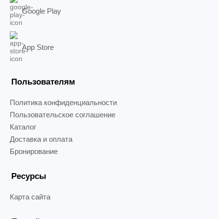
Google Play
App Store
Пользователям
Политика конфиденциальности
Пользовательское соглашение
Каталог
Доставка и оплата
Бронирование
Ресурсы
Карта сайта