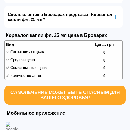
Сколько аптек в Броварах предлагает Корвалол
капли фл. 25 мл?
Корвалол капли фл. 25 мл цена в Броварах
Вид
Цена, грн
✅
Самая низкая цена
0
✅
Средняя цена
0
✅
Самая высокая цена
0
✅
Количество аптек
0
САМОЛЕЧЕНИЕ МОЖЕТ БЫТЬ ОПАСНЫМ ДЛЯ
ВАШЕГО ЗДОРОВЬЯ!
Мобильное приложение