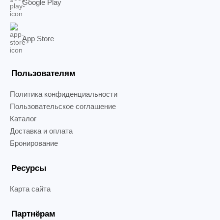
Google Play
App Store
Пользователям
Политика конфиденциальности
Пользовательское соглашение
Каталог
Доставка и оплата
Бронирование
Ресурсы
Карта сайта
Партнёрам