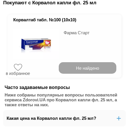
Покупают с Корвалол капли фл. 25 мл
Корвалтаб табл. №100 (10х10)
Фарма Старт
Не найдено
в избранное
Часто задаваемые вопросы
Ниже собраны популярные вопросы пользователей
сервиса Zdorovi.UA про Корвалол капли фл. 25 мл, а
также ответы на них.
Какая цена на Корвалол капли фл. 25 мл?