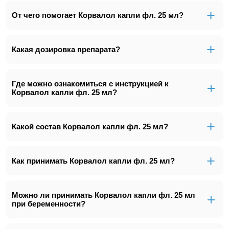
От чего помогает Корвалол капли фл. 25 мл?
Какая дозировка препарата?
Где можно ознакомиться с инструкцией к
Корвалол капли фл. 25 мл?
Какой состав Корвалол капли фл. 25 мл?
Как принимать Корвалол капли фл. 25 мл?
Можно ли принимать Корвалол капли фл. 25 мл
при беременности?