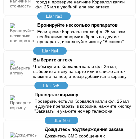
город и проверьте наличие Корвалол капли
фл. 25 мл в удобной для вас аптеке.
Шаг №3
Бронируйте несколько препаратов
Если кроме Корвалол капли фл. 25 мл вам
необходимо оформить бронь на другие
препараты, используйте иконку "В список".
Шаг №4
Выберите аптеку
Чтобы купить Корвалол капли фл. 25 мл,
выберите аптеку на карте или в списке аптек,
кликните на нее, и товар добавится в корзину.
Шаг №5
Проверьте корзину
Проверьте, есть ли Корвалол капли фл. 25 мл
и другие препараты в корзине, нажмите кнопку
"Заказать" и укажите номер телефона.
Шаг №6
Дождитесь подтверждения заказа
Дождитесь СМС сообщения с