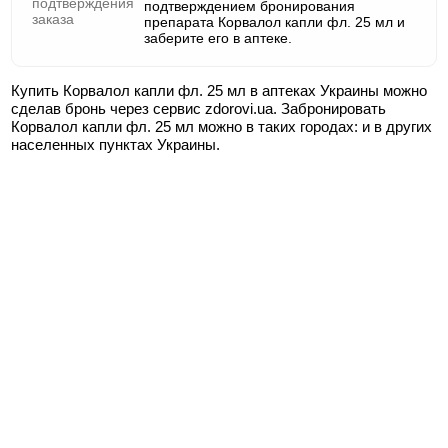
подтверждением бронирования
препарата Корвалол капли фл. 25 мл и
заберите его в аптеке.
Купить Корвалол капли фл. 25 мл в аптеках Украины можно
сделав бронь через сервис zdorovi.ua. Забронировать
Корвалол капли фл. 25 мл можно в таких городах:
и в других
населенных пунктах Украины.