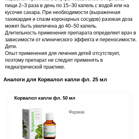
пищи 2–3 раза в день по 15–30 капель с водой или на
кусочке сахара. При необходимости (выраженная
тахикардия и спазм коронарных сосудов) разовая доза
может быть увеличена до 40–50 капель.
Длительность применения препарата определяет врач в
зависимости от клинического эффекта и переносимости.
Дети.
Опыт применения для лечения детей отсутствует,
поэтому препарат не следует применять в
педиатрической практике.
Аналоги для Корвалол капли фл. 25 мл
Корвалол капли фл. 50 мл
Фармак