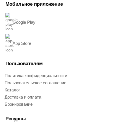
Мобильное приложение
Google Play
App Store
Пользователям
Политика конфиденциальности
Пользовательское соглашение
Каталог
Доставка и оплата
Бронирование
Ресурсы