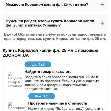
Можно ли Корвалол капли фл. 25 мл детям?
Нужен ли рецепт, чтобы купить Корвалол капли
фл. 25 мл в аптеках Украины?
Важно! Обязательно получите консультацию лечащего
врача перед тем, как купить Корвалол капли фл. 25 мл.
Купить Корвалол капли фл. 25 мл с помощью
ZDOROVI.UA
Шаг №1
Найдите товар в каталоге
Введите в поиск Корвалол капли фл. 25 мл и
кликните на препарат. Если вы уже в карточке
товара и вам доступны характеристики -
пропустите этот шаг.
Шаг №2
Проверьте наличие и стоимость
Нажмите кнопку "Выбрать аптеку", установите