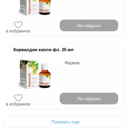
Не найдено
в избранное
Корвалдин капли фл. 25 мл
Фармак
Не найдено
в избранное
Показать еще