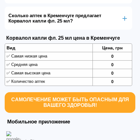
Сколько аптек в Кременчуге предлагает
Корвалол капли фл. 25 мл?
Корвалол капли фл. 25 мл цена в Кременчуге
Вид
Цена, грн
✅
Самая низкая цена
0
✅
Средняя цена
0
✅
Самая высокая цена
0
✅
Количество аптек
0
САМОЛЕЧЕНИЕ МОЖЕТ БЫТЬ ОПАСНЫМ ДЛЯ
ВАШЕГО ЗДОРОВЬЯ!
Мобильное приложение