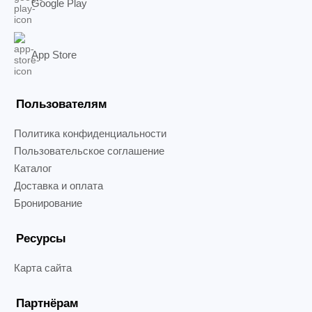
Google Play
App Store
Пользователям
Политика конфиденциальности
Пользовательское соглашение
Каталог
Доставка и оплата
Бронирование
Ресурсы
Карта сайта
Партнёрам