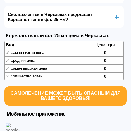
Сколько аптек в Черкассах предлагает
Корвалол капли фл. 25 мл?
Корвалол капли фл. 25 мл цена в Черкассах
Вид
Цена, грн
✅
Самая низкая цена
0
✅
Средняя цена
0
✅
Самая высокая цена
0
✅
Количество аптек
0
САМОЛЕЧЕНИЕ МОЖЕТ БЫТЬ ОПАСНЫМ ДЛЯ
ВАШЕГО ЗДОРОВЬЯ!
Мобильное приложение