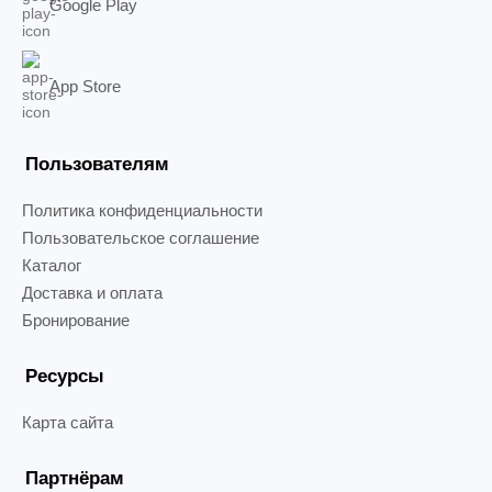
Google Play
App Store
Пользователям
Политика конфиденциальности
Пользовательское соглашение
Каталог
Доставка и оплата
Бронирование
Ресурсы
Карта сайта
Партнёрам