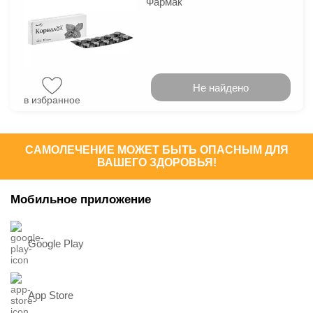
Фармак
Не найдено
в избранное
САМОЛЕЧЕНИЕ МОЖЕТ БЫТЬ ОПАСНЫМ ДЛЯ
ВАШЕГО ЗДОРОВЬЯ!
Мобильное приложение
Google Play
App Store