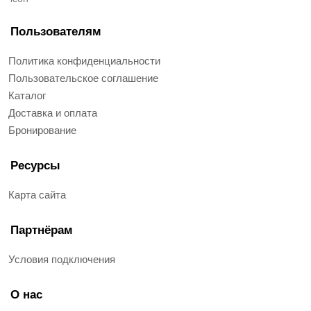
Пользователям
Политика конфиденциальности
Пользовательское соглашение
Каталог
Доставка и оплата
Бронирование
Ресурсы
Карта сайта
Партнёрам
Условия подключения
О нас