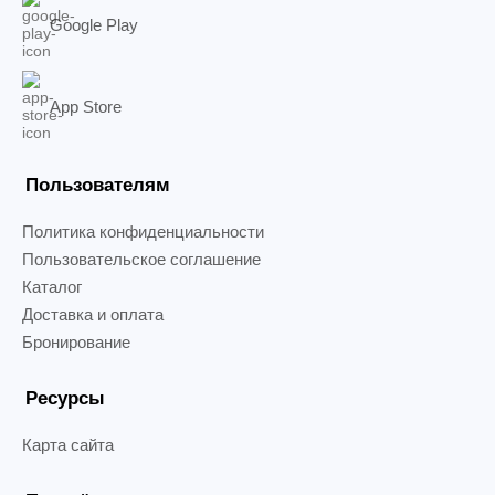
Google Play
App Store
Пользователям
Политика конфиденциальности
Пользовательское соглашение
Каталог
Доставка и оплата
Бронирование
Ресурсы
Карта сайта