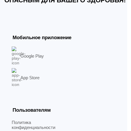
ОПАСНЫМ ДЛЯ ВАШЕГО ЗДОРОВЬЯ!
Мобильное приложение
Google Play
App Store
Пользователям
Политика
конфиденциальности