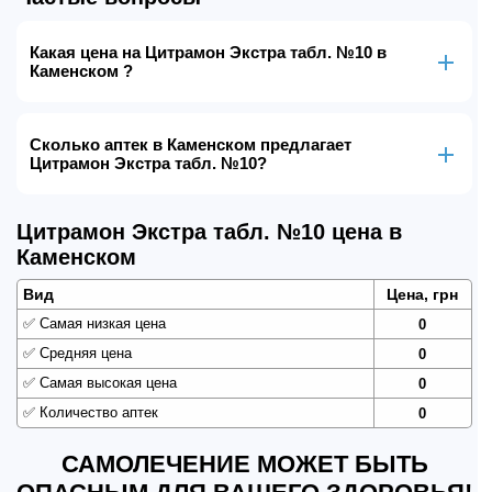
Какая цена на Цитрамон Экстра табл. №10 в
Каменском ?
Сколько аптек в Каменском предлагает
Цитрамон Экстра табл. №10?
Цитрамон Экстра табл. №10 цена в
Каменском
Вид
Цена, грн
✅
Самая низкая цена
0
✅
Средняя цена
0
✅
Самая высокая цена
0
✅
Количество аптек
0
САМОЛЕЧЕНИЕ МОЖЕТ БЫТЬ