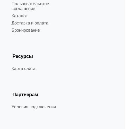
Пользовательское
соглашение
Каталог
Доставка и оплата
Бронирование
Ресурсы
Карта сайта
Партнёрам
Условия подключения