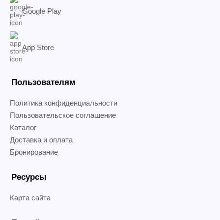
Google Play
App Store
Пользователям
Политика конфиденциальности
Пользовательское соглашение
Каталог
Доставка и оплата
Бронирование
Ресурсы
Карта сайта