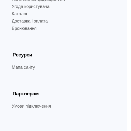
Угода користувача
Каталог
Доставка і оплата
Бронювання
Ресурси
Мапа сайту
Партнерам
Умови підключення