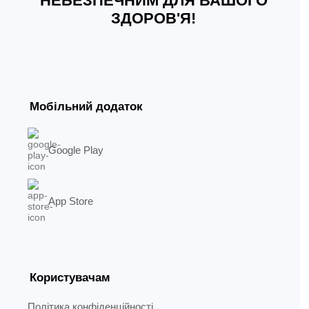
НЕБЕЗПЕЧНИМ ДЛЯ ВАШОГО
ЗДОРОВ'Я!
Мобільний додаток
Google Play
App Store
Користувачам
Політика конфіденційності