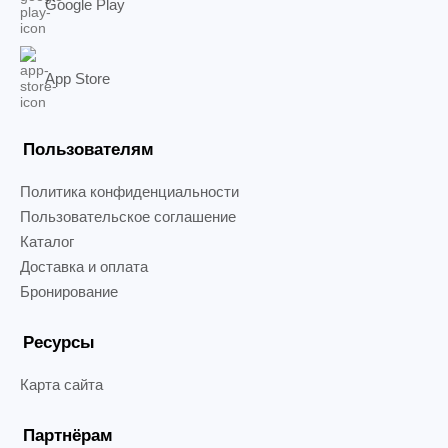
Google Play
App Store
Пользователям
Политика конфиденциальности
Пользовательское соглашение
Каталог
Доставка и оплата
Бронирование
Ресурсы
Карта сайта
Партнёрам