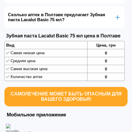
Сколько аптек в Полтаве предлагает Зубная
паста Lacalut Basic 75 мл?
Зубная паста Lacalut Basic 75 мл цена в Полтаве
Вид
Цена, грн
✅
Самая низкая цена
0
✅
Средняя цена
0
✅
Самая высокая цена
0
✅
Количество аптек
0
САМОЛЕЧЕНИЕ МОЖЕТ БЫТЬ ОПАСНЫМ ДЛЯ
ВАШЕГО ЗДОРОВЬЯ!
Мобильное приложение