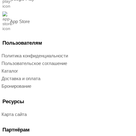
App Store
Пользователям
Политика конфиденциальности
Пользовательское соглашение
Каталог
Доставка и оплата
Бронирование
Ресурсы
Карта сайта
Партнёрам