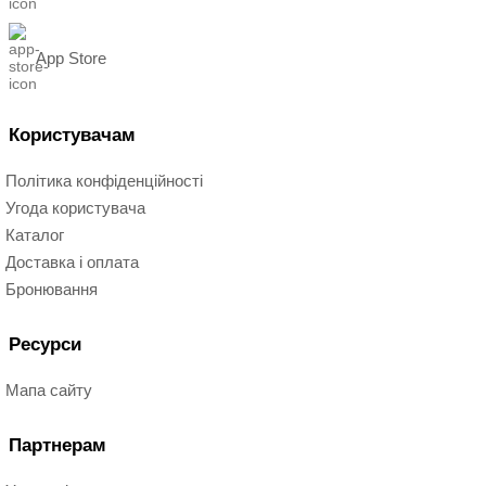
App Store
Користувачам
Політика конфіденційності
Угода користувача
Каталог
Доставка і оплата
Бронювання
Ресурси
Мапа сайту
Партнерам