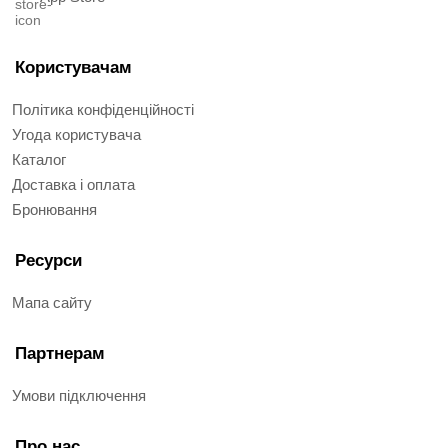
Користувачам
Політика конфіденційності
Угода користувача
Каталог
Доставка і оплата
Бронювання
Ресурси
Мапа сайту
Партнерам
Умови підключення
Про нас