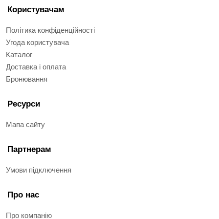
Користувачам
Політика конфіденційності
Угода користувача
Каталог
Доставка і оплата
Бронювання
Ресурси
Мапа сайту
Партнерам
Умови підключення
Про нас
Про компанію