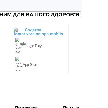
НИМ ДЛЯ ВАШОГО ЗДОРОВ'Я!
Додаток
Google Play
App Store
Партнерам
Про нас