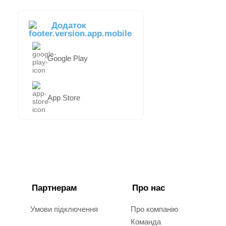
Додаток
Google Play
App Store
Партнерам
Про нас
Умови підключення
Про компанію
Команда