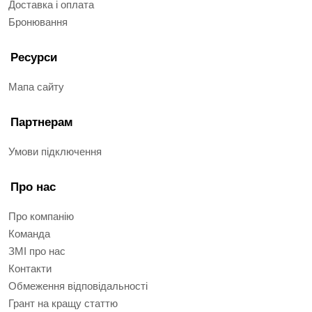
Доставка і оплата
Бронювання
Ресурси
Мапа сайту
Партнерам
Умови підключення
Про нас
Про компанію
Команда
ЗМІ про нас
Контакти
Обмеження відповідальності
Грант на кращу статтю