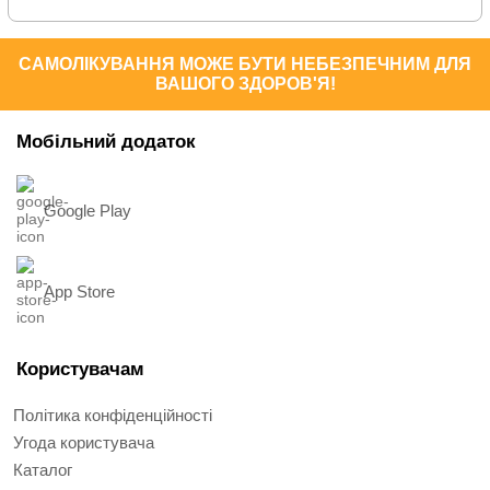
САМОЛІКУВАННЯ МОЖЕ БУТИ НЕБЕЗПЕЧНИМ ДЛЯ
ВАШОГО ЗДОРОВ'Я!
Мобільний додаток
Google Play
App Store
Користувачам
Політика конфіденційності
Угода користувача
Каталог