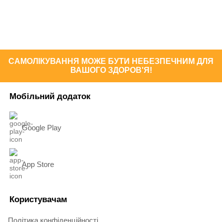
САМОЛІКУВАННЯ МОЖЕ БУТИ НЕБЕЗПЕЧНИМ ДЛЯ
ВАШОГО ЗДОРОВ'Я!
Мобільний додаток
Google Play
App Store
Користувачам
Політика конфіденційності