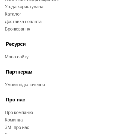
Угода користувача
Каталог
Доставка і оплата
Бронювання
Ресурси
Мапа сайту
Партнерам
Умови підключення
Про нас
Про компанію
Команда
ЗМІ про нас