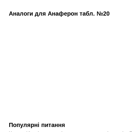
Аналоги для Анаферон табл. №20
Популярні питання