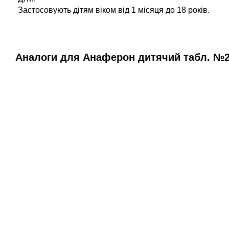
Застосовують дітям віком від 1 місяця до 18 років.
Аналоги для Анаферон дитячий табл. №