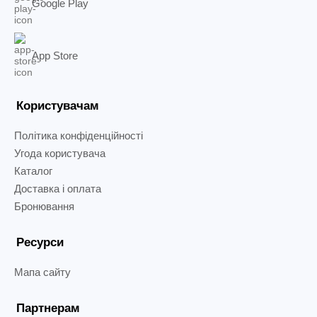
Google Play
App Store
Користувачам
Політика конфіденційності
Угода користувача
Каталог
Доставка і оплата
Бронювання
Ресурси
Мапа сайту
Партнерам