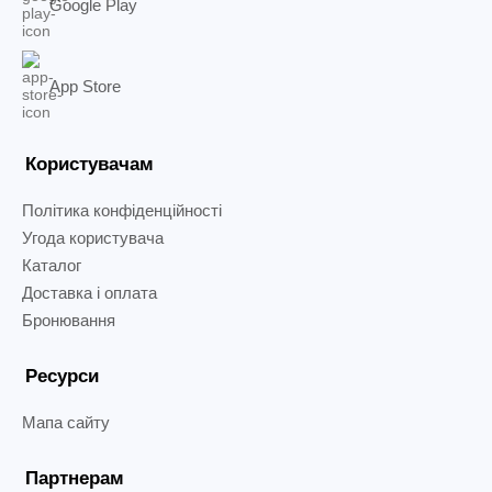
Google Play
App Store
Користувачам
Політика конфіденційності
Угода користувача
Каталог
Доставка і оплата
Бронювання
Ресурси
Мапа сайту
Партнерам