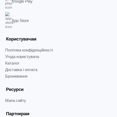
Google Play
App Store
Користувачам
Політика конфіденційності
Угода користувача
Каталог
Доставка і оплата
Бронювання
Ресурси
Мапа сайту
Партнерам