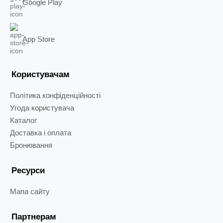
Google Play
App Store
Користувачам
Політика конфіденційності
Угода користувача
Каталог
Доставка і оплата
Бронювання
Ресурси
Мапа сайту
Партнерам