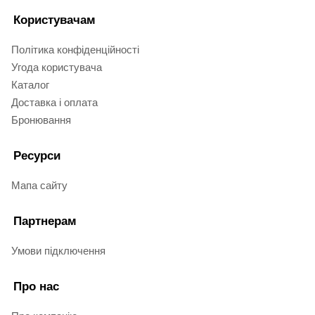
Користувачам
Політика конфіденційності
Угода користувача
Каталог
Доставка і оплата
Бронювання
Ресурси
Мапа сайту
Партнерам
Умови підключення
Про нас