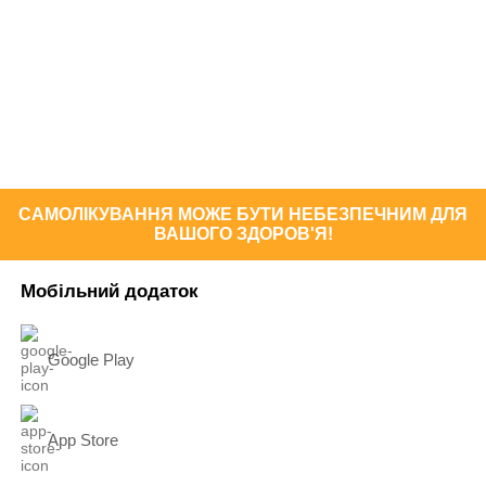
САМОЛІКУВАННЯ МОЖЕ БУТИ НЕБЕЗПЕЧНИМ ДЛЯ
ВАШОГО ЗДОРОВ'Я!
Мобільний додаток
Google Play
App Store