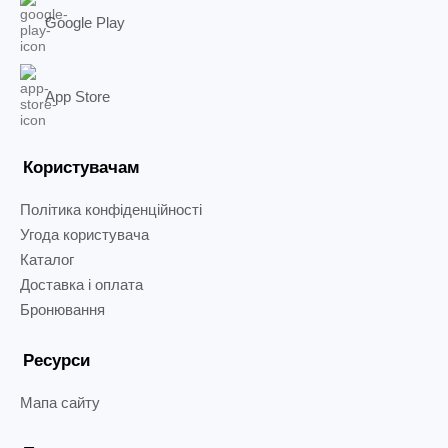
Google Play
App Store
Користувачам
Політика конфіденційності
Угода користувача
Каталог
Доставка і оплата
Бронювання
Ресурси
Мапа сайту