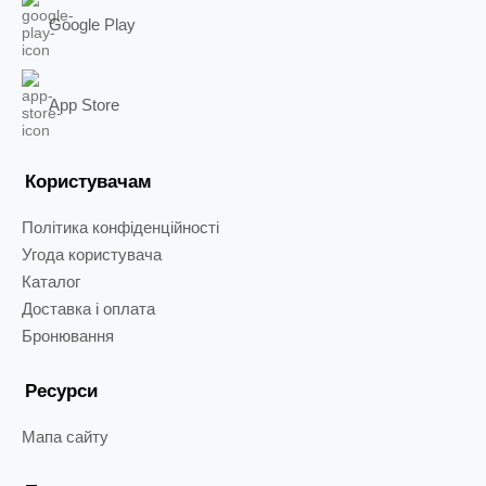
Google Play
App Store
Користувачам
Політика конфіденційності
Угода користувача
Каталог
Доставка і оплата
Бронювання
Ресурси
Мапа сайту