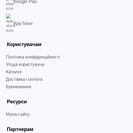
Google Play
App Store
Користувачам
Політика конфіденційності
Угода користувача
Каталог
Доставка і оплата
Бронювання
Ресурси
Мапа сайту
Партнерам