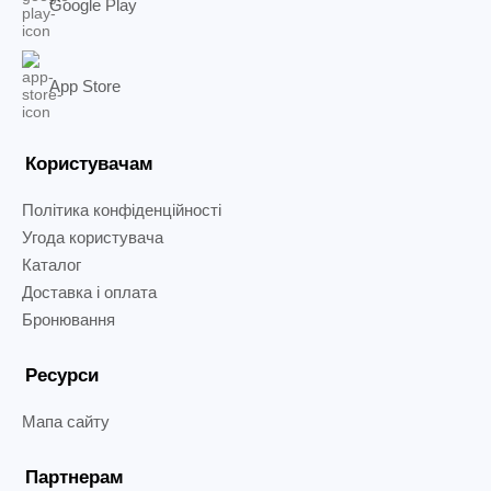
Google Play
App Store
Користувачам
Політика конфіденційності
Угода користувача
Каталог
Доставка і оплата
Бронювання
Ресурси
Мапа сайту
Партнерам