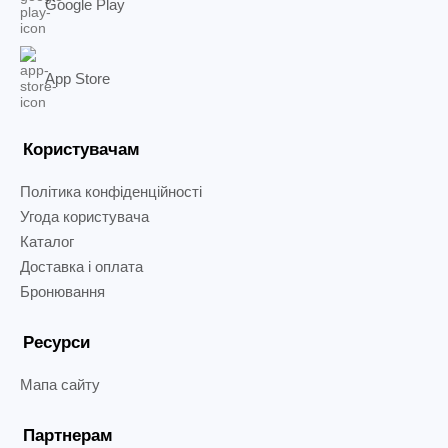
Google Play
App Store
Користувачам
Політика конфіденційності
Угода користувача
Каталог
Доставка і оплата
Бронювання
Ресурси
Мапа сайту
Партнерам