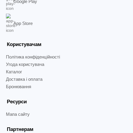
Google Play
App Store
Користувачам
Політика конфіденційності
Угода користувача
Каталог
Доставка і оплата
Бронювання
Ресурси
Мапа сайту
Партнерам