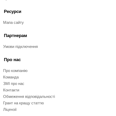
Ресурси
Мапа сайту
Партнерам
Умови підключення
Про нас
Про компанію
Команда
ЗМІ про нас
Контакти
Обмеження відповідальності
Грант на кращу статтю
Ліцензії