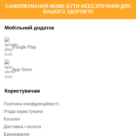
САМОЛІКУВАННЯ МОЖЕ БУТИ НЕБЕЗПЕЧНИМ ДЛЯ
ВАШОГО ЗДОРОВ'Я!
Мобільний додаток
Google Play
App Store
Користувачам
Політика конфіденційності
Угода користувача
Каталог
Доставка і оплата
Бронювання