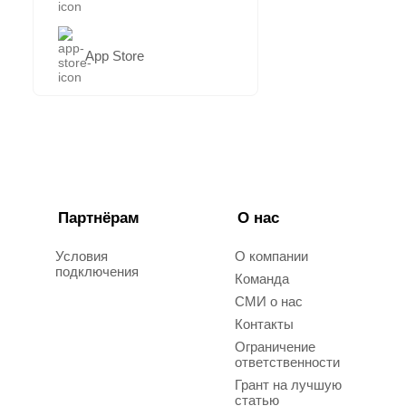
App Store
Партнёрам
О нас
Условия
О компании
подключения
Команда
СМИ о нас
Контакты
Ограничение
ответственности
Грант на лучшую
статью