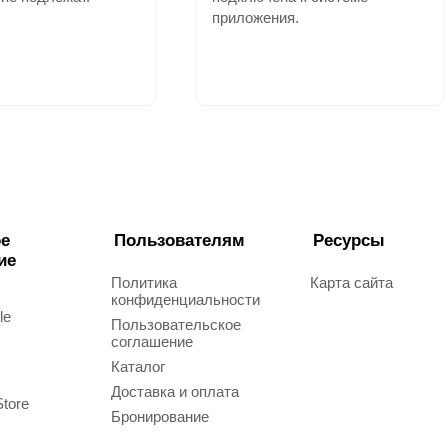
приложения.
е
Пользователям
Ресурсы
ие
Политика
Карта сайта
конфиденциальности
le
Пользовательское
соглашение
Каталог
Доставка и оплата
Store
Бронирование