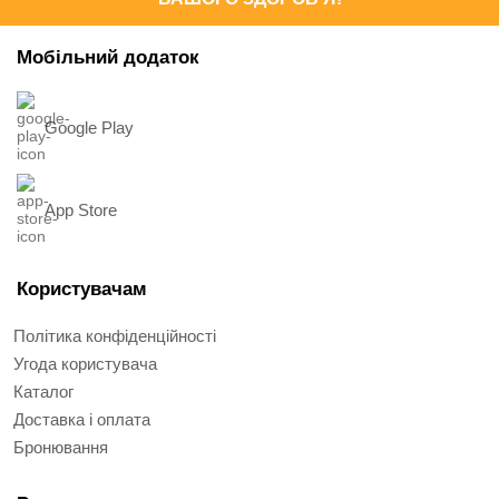
Мобільний додаток
Google Play
App Store
Користувачам
Політика конфіденційності
Угода користувача
Каталог
Доставка і оплата
Бронювання