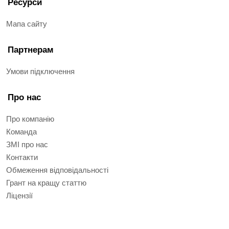
Ресурси
Мапа сайту
Партнерам
Умови підключення
Про нас
Про компанію
Команда
ЗМІ про нас
Контакти
Обмеження відповідальності
Грант на кращу статтю
Ліцензії