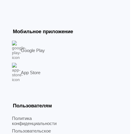
Мобильное приложение
Google Play
App Store
Пользователям
Политика
конфиденциальности
Пользовательское