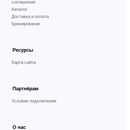
соглашение
Каталог
Доставка и оплата
Бронирование
Ресурсы
Карта сайта
Партнёрам
Условия подключения
О нас