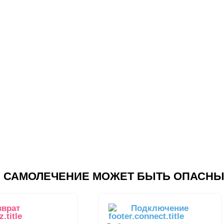
САМОЛЕЧЕНИЕ МОЖЕТ БЫТЬ ОПАСНЫ
зврат
Подключение