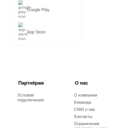
Google Play
App Store
Партнёрам
О нас
Условия
О компании
подключения
Команда
СМИ о нас
Контакты
Ограничение