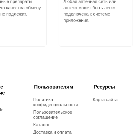
нные препараты
Любая аптечная сеть или
го качества обмену
аптека может быть легко
 не подлежат.
подключена к системе
приложения.
е
Пользователям
Ресурсы
ие
Политика
Карта сайта
конфиденциальности
le
Пользовательское
соглашение
Каталог
Доставка и оплата