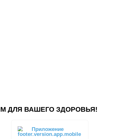
М ДЛЯ ВАШЕГО ЗДОРОВЬЯ!
Приложение