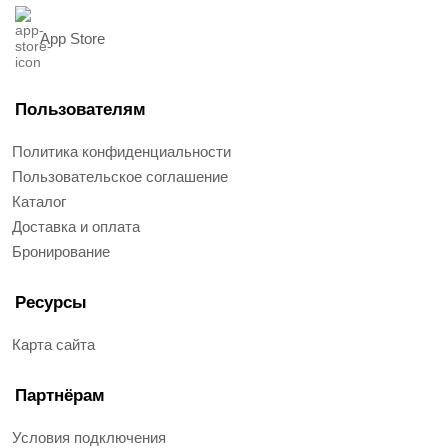
App Store
Пользователям
Политика конфиденциальности
Пользовательское соглашение
Каталог
Доставка и оплата
Бронирование
Ресурсы
Карта сайта
Партнёрам
Условия подключения