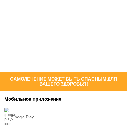
САМОЛЕЧЕНИЕ МОЖЕТ БЫТЬ ОПАСНЫМ ДЛЯ
ВАШЕГО ЗДОРОВЬЯ!
Мобильное приложение
Google Play