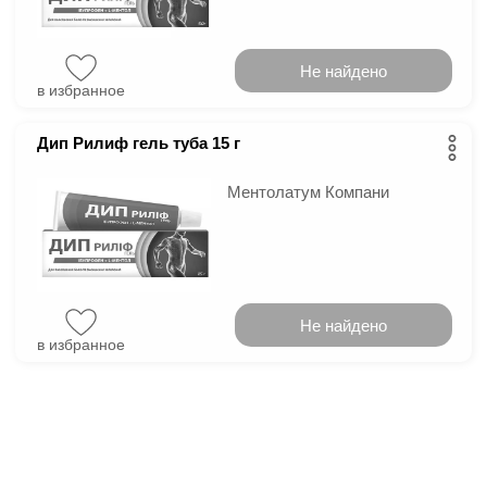
Не найдено
в избранное
Дип Рилиф гель туба 15 г
Ментолатум Компани
Не найдено
в избранное