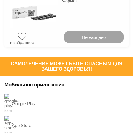
Фармак
Не найдено
в избранное
САМОЛЕЧЕНИЕ МОЖЕТ БЫТЬ ОПАСНЫМ ДЛЯ
ВАШЕГО ЗДОРОВЬЯ!
Мобильное приложение
Google Play
App Store