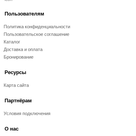
Пользователям
Политика конфиденциальности
Пользовательское соглашение
Каталог
Доставка и оплата
Бронирование
Ресурсы
Карта сайта
Партнёрам
Условия подключения
О нас