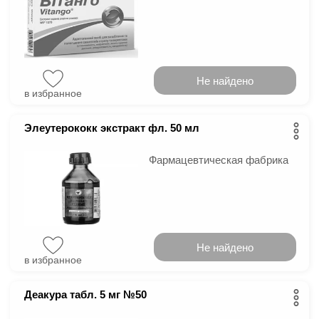
Не найдено
в избранное
Элеутерококк экстракт фл. 50 мл
Фармацевтическая фабрика
Не найдено
в избранное
Деакура табл. 5 мг №50