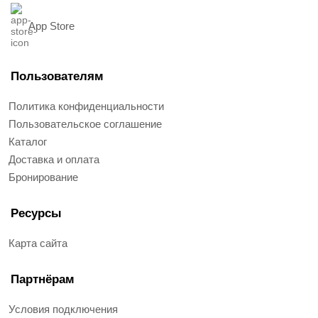
App Store
Пользователям
Политика конфиденциальности
Пользовательское соглашение
Каталог
Доставка и оплата
Бронирование
Ресурсы
Карта сайта
Партнёрам
Условия подключения