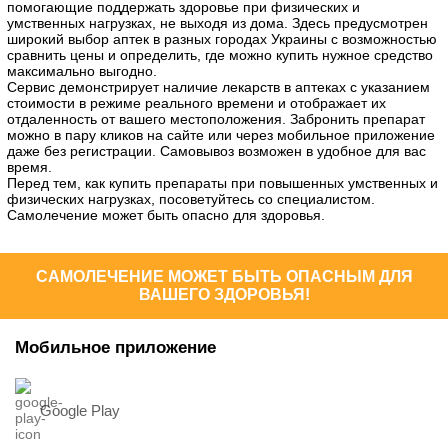
помогающие поддержать здоровье при физических и
умственных нагрузках, не выходя из дома. Здесь предусмотрен
широкий выбор аптек в разных городах Украины с возможностью
сравнить цены и определить, где можно купить нужное средство
максимально выгодно.
Сервис демонстрирует наличие лекарств в аптеках с указанием
стоимости в режиме реального времени и отображает их
отдаленность от вашего местоположения. Забронить препарат
можно в пару кликов на сайте или через мобильное приложение
даже без регистрации. Самовывоз возможен в удобное для вас
время.
Перед тем, как купить препараты при повышенных умственных и
физических нагрузках, посоветуйтесь со специалистом.
Самолечение может быть опасно для здоровья.
САМОЛЕЧЕНИЕ МОЖЕТ БЫТЬ ОПАСНЫМ ДЛЯ
ВАШЕГО ЗДОРОВЬЯ!
Мобильное приложение
Google Play