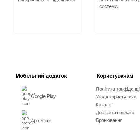
системи.
Мобільний додаток
Користувачам
Політика конфіденці
Google Play
Угода користувача
Каталог
Доставка і оплата
Бронювання
App Store