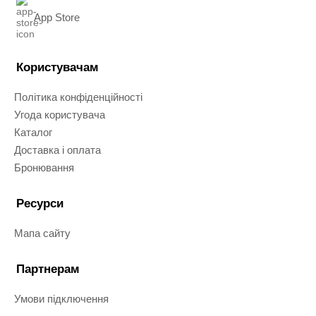
App Store
Користувачам
Політика конфіденційності
Угода користувача
Каталог
Доставка і оплата
Бронювання
Ресурси
Мапа сайту
Партнерам
Умови підключення