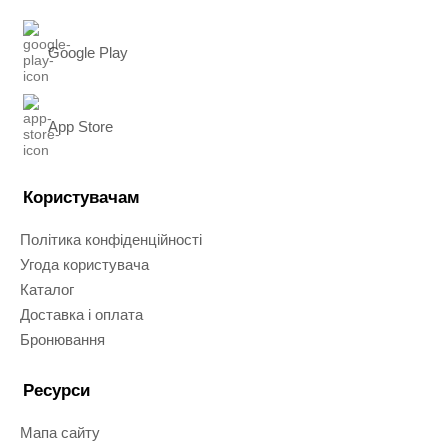
Google Play
App Store
Користувачам
Політика конфіденційності
Угода користувача
Каталог
Доставка і оплата
Бронювання
Ресурси
Мапа сайту