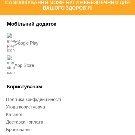
САМОЛІКУВАННЯ МОЖЕ БУТИ НЕБЕЗПЕЧНИМ ДЛЯ
ВАШОГО ЗДОРОВ'Я!
Мобільний додаток
Google Play
App Store
Користувачам
Політика конфіденційності
Угода користувача
Каталог
Доставка і оплата
Бронювання