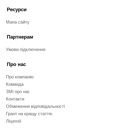
Ресурси
Мапа сайту
Партнерам
Умови підключення
Про нас
Про компанію
Команда
ЗМІ про нас
Контакти
Обмеження відповідальності
Грант на кращу статтю
Ліцензії