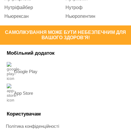
Нутріфайбер
Нутроф
Ньюрексан
Ньюропентин
САМОЛІКУВАННЯ МОЖЕ БУТИ НЕБЕЗПЕЧНИМ ДЛЯ
ВАШОГО ЗДОРОВ'Я!
Мобільний додаток
Google Play
App Store
Користувачам
Політика конфіденційності